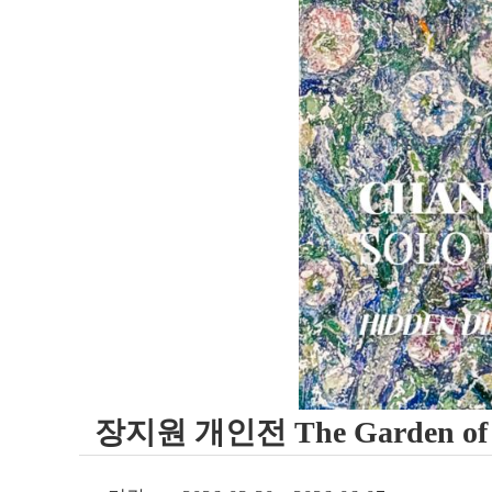
장지원 개인전 The Garden of t