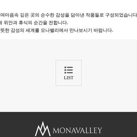
이며
마음속 깊은 곳의 순수한 감성을 담아낸
작품들로 구성되었습니다
게 위안과
휴식의 순간을 전합니다.
따뜻한 감성의 세계를
모나밸리에서 만나보시기 바랍니다.
LIST