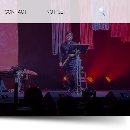
CONTACT
NOTICE
CONTACT
NOTICE
시
문의하기
공지 및 이벤트
위치안내