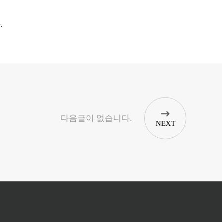
.
다음글이 없습니다.
NEXT