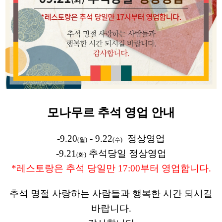
모나무르 추석 영업 안내
-9.20
- 9.22
정상영업
(월)
(수)
-9.21
추석당일 정상영업
(화)
*레스토랑은 추석 당일만 17:00부터 영업합니다.
추석 명절 사랑하는 사람들과 행복한 시간 되시길
바랍니다.