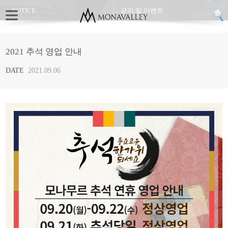
NOTICE
공지 및 이벤트
2021 추석 영업 안내
DATE
2021.09.06