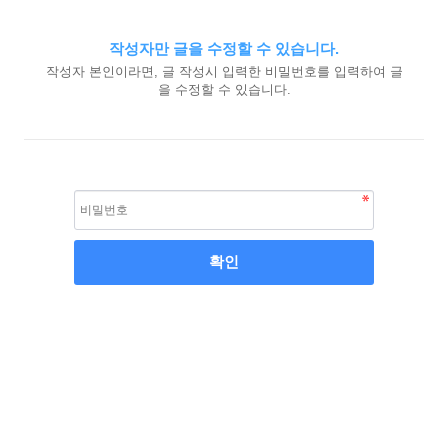
작성자만 글을 수정할 수 있습니다.
작성자 본인이라면, 글 작성시 입력한 비밀번호를 입력하여 글
을 수정할 수 있습니다.