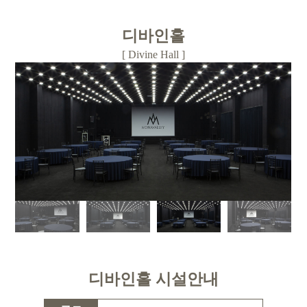
디바인홀
[ Divine Hall ]
디바인홀 시설안내